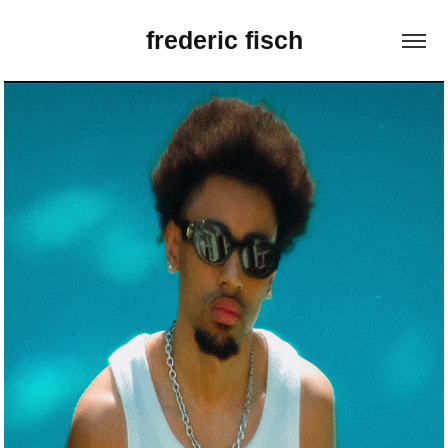
frederic fisch