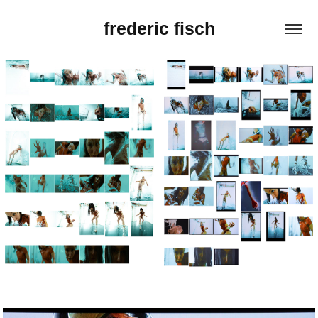
frederic fisch