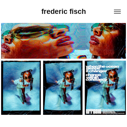
frederic fisch